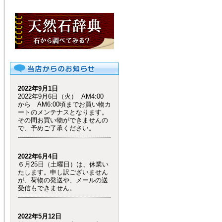
2022年9月1日
2022年9月6日（火） AM4:00
から AM6:00頃までお買い物カ
ートのメンテナスとなります。
その間お買い物ができませんの
で、予めご了承ください。
2022年6月4日
６月25日（土曜日）は、休業い
たします。申し訳ございません
が、荷物の発送や、メールの送
受信もできません。
2022年5月12日