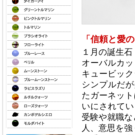
「信頼と愛の
１月の誕生石
オーバルカッ
キュービック
シンプルだが
たガーネット
いにされてい
受験や就職な
人、意思を強