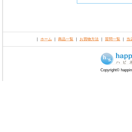
｜
ホーム
｜
商品一覧
｜
お買物方法
｜
質問一覧
｜
当
Copyright© happin