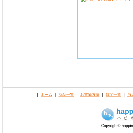
｜
ホーム
｜
商品一覧
｜
お買物方法
｜
質問一覧
｜
当
Copyright© happin