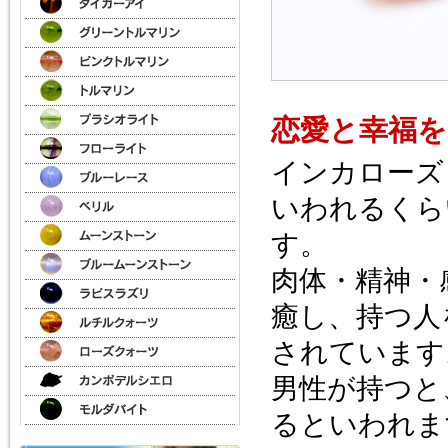
恋愛と幸福を
インカローズ
いわれるくら
す。
肉体・精神・
癒し、持つ人
されています
男性が持つと
るといわれま