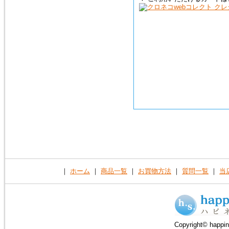
｜
ホーム
｜
商品一覧
｜
お買物方法
｜
質問一覧
｜
当
Copyright© happin