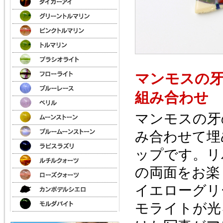
マンモスの
組み合わせ
マンモスの牙
み合わせて埋
ップです。リ
の両面をお楽
イエローグリ
モライトが光