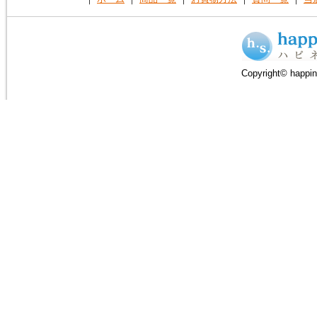
Copyright© happin