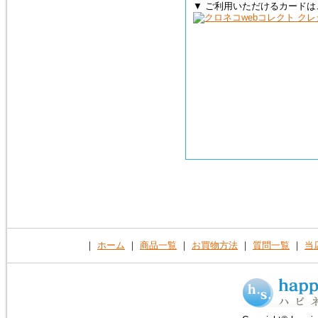
▼ ご利用いただけるカードは
｜
ホーム
｜
商品一覧
｜
お買物方法
｜
質問一覧
｜
当