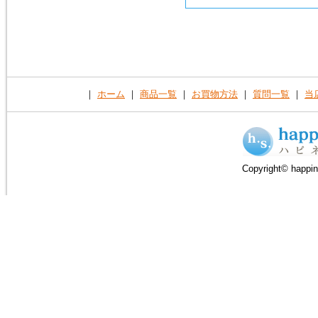
｜
ホーム
｜
商品一覧
｜
お買物方法
｜
質問一覧
｜
当
Copyright© happin