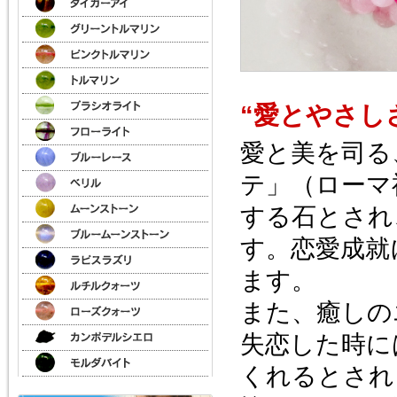
“愛とやさし
愛と美を司る
テ」（ローマ
する石とされ
す。恋愛成就
ます。
また、癒しの
失恋した時に
くれるとされ