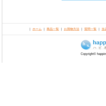
｜
ホーム
｜
商品一覧
｜
お買物方法
｜
質問一覧
｜
当
Copyright© happin