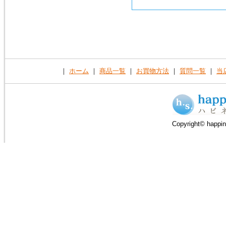
｜
ホーム
｜
商品一覧
｜
お買物方法
｜
質問一覧
｜
当
Copyright© happin