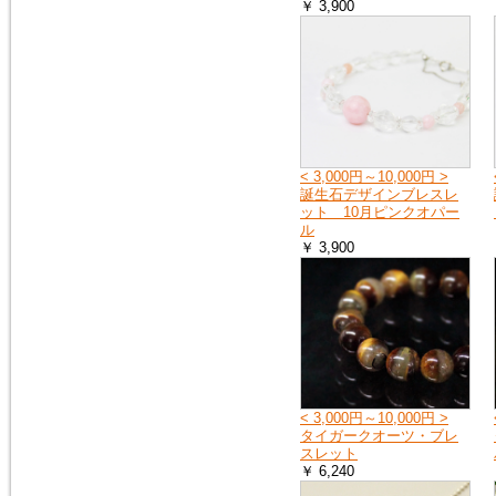
￥ 3,900
< 3,000円～10,000円 >
誕生石デザインブレスレ
ット 10月ピンクオパー
ル
￥ 3,900
< 3,000円～10,000円 >
タイガークオーツ・ブレ
スレット
￥ 6,240