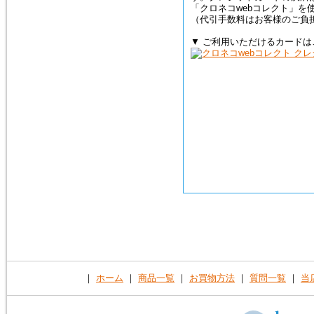
「クロネコwebコレクト」を
（代引手数料はお客様のご負
▼ ご利用いただけるカードは
｜
ホーム
｜
商品一覧
｜
お買物方法
｜
質問一覧
｜
当