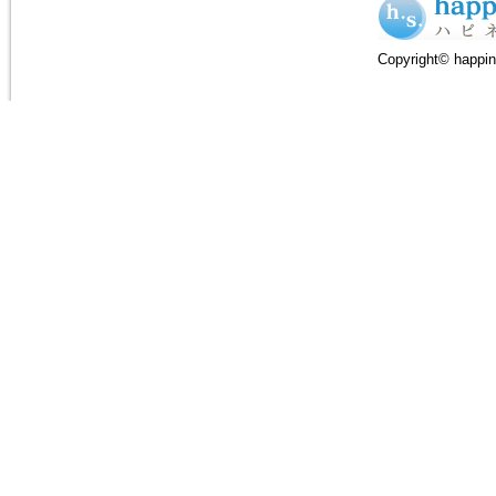
Copyright© happin