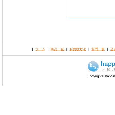
｜
ホーム
｜
商品一覧
｜
お買物方法
｜
質問一覧
｜
当
Copyright© happin