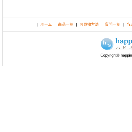
｜
ホーム
｜
商品一覧
｜
お買物方法
｜
質問一覧
｜
当
Copyright© happin