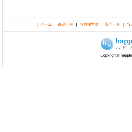
｜
ホーム
｜
商品一覧
｜
お買物方法
｜
質問一覧
｜
当
Copyright© happin